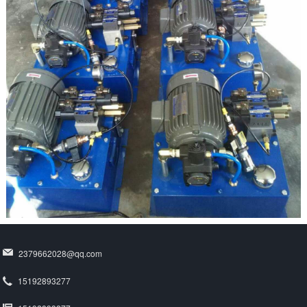
2379662028@qq.com
15192893277