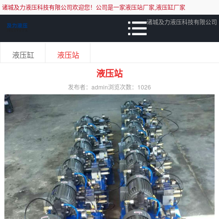
诸城及力液压科技有限公司欢迎您！公司是一家液压站厂家,液压缸厂家
诸城及力液压科技有限公司
液压缸
液压站
液压站
发布者：admin
浏览次数：
1026